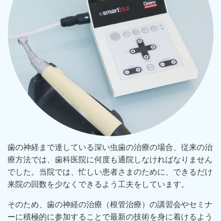
歯の神経まで達している深い虫歯の治療の場合、従来の治
療方法では、歯科医院に何度も通院しなければなりません
でした。当院では、忙しい患者さまのために、できるだけ
来院の回数を少なくできるよう工夫をしています。
そのため、歯の神経の治療（根管治療）の講習会やセミナ
ーに積極的に参加することで最新の技術を身に着けるよう