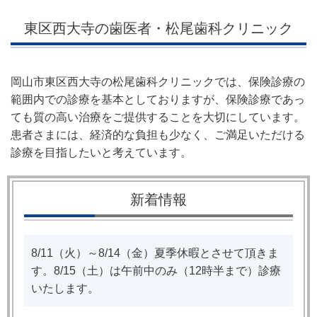
東区西大寺の歯医者・松尾歯科クリニック
岡山市東区西大寺の松尾歯科クリニックでは、保険診療の
範囲内での診療を
基本としております
が、保険診療であっ
ても質の高い治療をご提供することを大切にしています。
患者さまには、経済的な負担も少なく、ご満足いただける
診療を目指したいと考えています。
新着情報
8/11（火）～8/14（金）夏季休暇とさせて頂きま
す。8/15（土）は午前中のみ（12時半まで）診療
いたします。