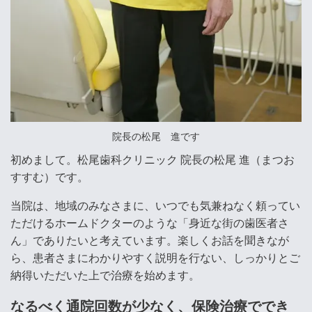
院長の松尾 進です
初めまして。松尾歯科クリニック 院長の松尾 進（まつお
すすむ）です。
当院は、地域のみなさまに、いつでも気兼ねなく頼ってい
ただけるホームドクターのような「身近な街の歯医者さ
ん」でありたいと考えています。楽しくお話を聞きなが
ら、患者さまにわかりやすく説明を行ない、しっかりとご
納得いただいた上で治療を始めます。
なるべく通院回数が少なく、保険治療ででき