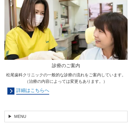
診療のご案内
松尾歯科クリニックの一般的な診療の流れをご案内しています。
（治療の内容によっては変更もあります。）
詳細はこちらへ
MENU