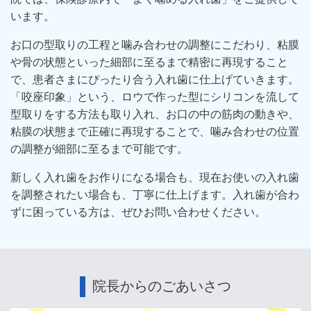
います。
お口の型取りの工程と噛み合わせの調整にこだわり、粘膜
や骨の状態といった細部に至るまで精密に再現すること
で、患者さまにぴったり合う入れ歯に仕上げていきます。
「咬座印象」という、ロウで作った型にシリコンを流して
型取りをする方法も取り入れ、お口の中の筋肉の動きや、
粘膜の状態まで正確に再現することで、噛み合わせの位置
の調整が細部に至るまで可能です。
新しく入れ歯をお作りになる場合も、現在お使いの入れ歯
を調整されたい場合も、丁寧に仕上げます。入れ歯が合わ
ずに困っている方は、ぜひお問い合わせください。
院長からのごあいさつ