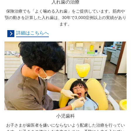
入れ歯の治療
保険治療でも「よく噛める入れ歯」をご提供しています。筋肉や
顎の動きを計算した入れ歯は、30年で3,000症例以上の実績があり
ます。
詳細はこちらへ
小児歯科
お子さまが歯医者を嫌いにならないよう配慮した治療を行ってい