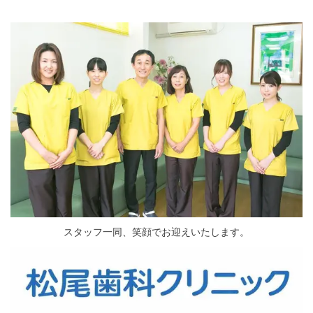
スタッフ一同、笑顔でお迎えいたします。