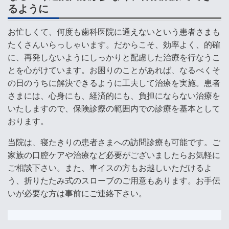
るように
お忙しくて、何度も歯科医院に通えないという患者さまも
たくさんいらっしゃいます。だからこそ、効率よく、的確
に、再発しないようにしっかりと配慮した治療を行なうこ
とを心がけています。お困りのことがあれば、なるべくそ
の日のうちに解決できるように工夫して治療を実施。患者
さまには、心身にも、経済的にも、負担にならない治療を
いたしますので、保険診療の範囲内での診療を基本として
おります。
当院は、寝たきりの患者さまへの訪問診療も可能です。ご
家族の口腔ケアや治療など必要がございましたらお気軽に
ご相談下さい。また、
車イスの方もお越しいただけるよ
う、
折りたたみ式のスローブのご用意もあります。お手伝
いが必要な方は事前にご連絡下さい。