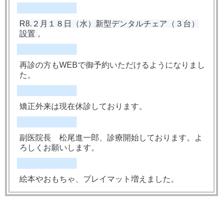
R8.２月１８日（水）新型デンタルチェア（３台）
設置
。
再診の方もWEBで御予約いただけるようになりまし
た。
矯正外来は現在休診しております。
副医院長 松尾進一郎、診療開始しております。よ
ろしくお願いします。
絵本やおもちゃ、プレイマット増えました。