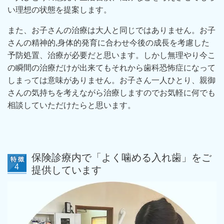
い理想の状態を提案します。
また、お子さんの治療は大人と同じではありません。お子
さんの精神的,身体的発育に合わせ今後の成長を考慮した
予防処置、
治療が必要だと思います。しかし無理やり今こ
の瞬間の治療だけが出来てもそれから歯科恐怖症になって
しまっては意味がありません。お子さん一人ひとり、親御
さんの気持ちを考えながら治療しますので
お気軽に何でも
相談していただけたらと思います。
保険診療内で「よく噛める入れ歯」をご
提供しています