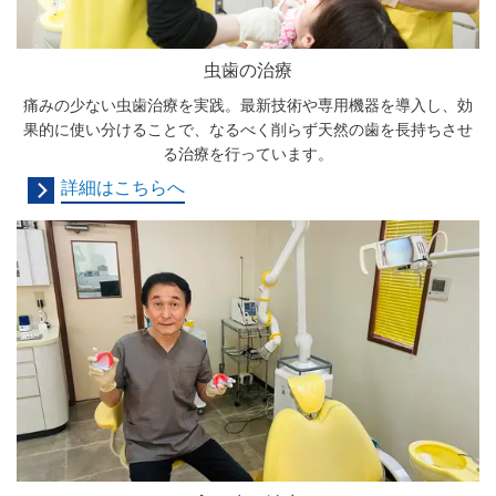
虫歯の治療
痛みの少ない虫歯治療を実践。最新技術や専用機器を導入し、効
果的に使い分けることで、なるべく削らず天然の歯を長持ちさせ
る治療を行っています。
詳細はこちらへ