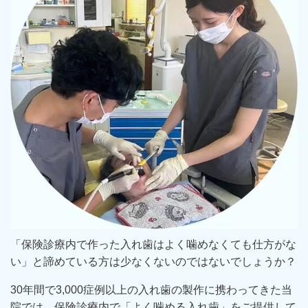
「保険診療内で作った入れ歯はよく噛めなくても仕方がな
い」と諦めている方は少なくないのではないでしょうか？
30年間で3,000症例以上の入れ歯の製作に携わってきた当
院では、保険診療内で「よく噛める入れ歯」をご提供して