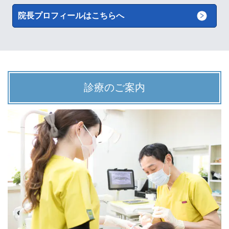
院長プロフィールはこちらへ
診療のご案内