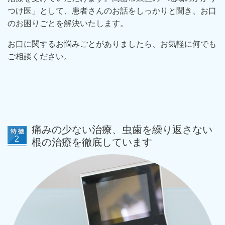
つけ医」として、患者さんのお話をしっかりと聞き、お口
のお困りごとを解決いたします。
お口に関するお悩みごとがありましたら、お気軽に何でも
ご相談ください。
痛みの少ない治療、虫歯を繰り返さない
根の治療を徹底しています