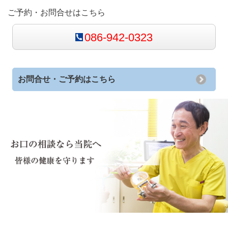
ご予約・お問合せはこちら
086-942-0323
お問合せ・ご予約はこちら