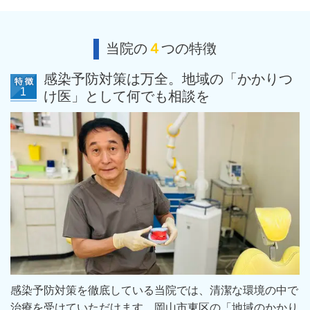
当院の
４
つの特徴
感染予防対策は万全。地域の「かかりつ
け医」として何でも相談を
感染予防対策を徹底している当院では、清潔な環境の中で
治療を受けていただけます。岡山市東区の「地域のかかり