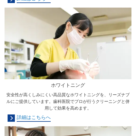
ホワイトニング
安全性が高くしみにくい高品質なホワイトニングを、リーズナブ
ルにご提供しています。歯科医院でプロが行うクリーニングと併
用して効果を高めます。
詳細はこちらへ