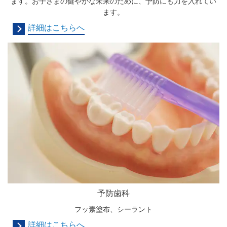
ます。お子さまの健やかな未来のために、予防にも力を入れてい
ます。
詳細はこちらへ
予防歯科
フッ素塗布、シーラント
詳細はこちらへ