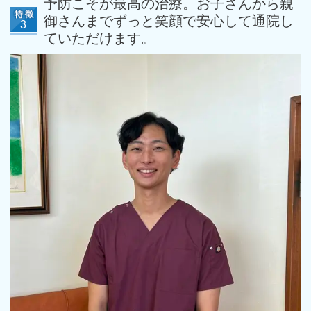
予防こそが最高の治療。お子さんから親
御さんまでずっと笑顔で安心して通院し
ていただけます。